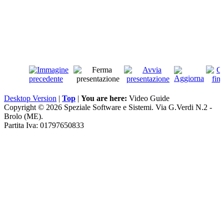
Desktop Version
|
Top
|
You are here:
Video Guide
Copyright © 2026 Speziale Software e Sistemi. Via G.Verdi N.2 -
Brolo (ME).
Partita Iva: 01797650833