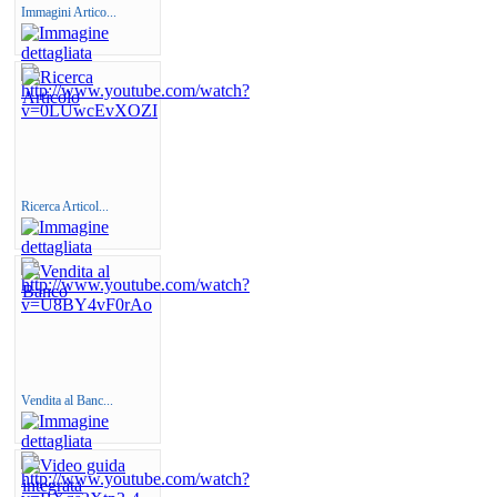
Immagini Artico...
Ricerca Articol...
Vendita al Banc...