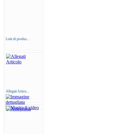
Lotti di produz...
Allegati Artico...