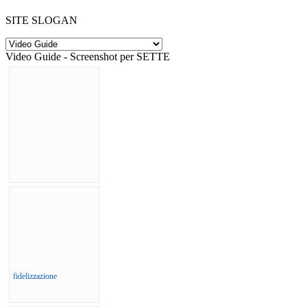
SITE SLOGAN
Video Guide - Screenshot per SETTE
fidelizzazione