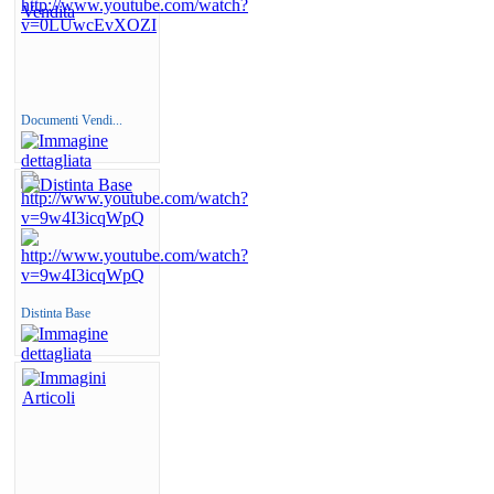
Documenti Vendi...
Distinta Base